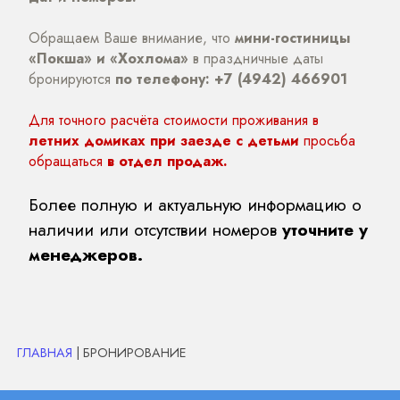
Обращаем Ваше внимание, что
мини-гостиницы
«Покша» и «Хохлома»
в праздничные даты
бронируются
по телефону: +7 (4942) 466901
Для точного расчёта стоимости проживания в
летних домиках при заезде с детьми
просьба
обращаться
в отдел продаж.
Более полную и актуальную информацию о
наличии или отсутствии номеров
уточните у
менеджеров.
ГЛАВНАЯ
| БРОНИРОВАНИЕ