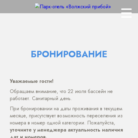
БРОНИРОВАНИЕ
Уважаемые гости!
Обращаем внимание, что 22 июля бассейн не
работает. Санитарный день.
При бронировании на даты проживания в текущем
месяце, присутствует возможность переселения из
номера в номер одной категории. Пожалуйста,
уточните у менеджера актуальность наличия
дат и номеров.