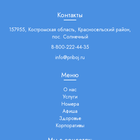
Контакты
157955, Костромская область, Красносельский район,
пос. Солнечный
8-800-222-44-35
info@priboj.ru
Меню
О нас
Услуги
Номера
Афиша
Здоровье
Корпоративы
Мы в соцсетях: