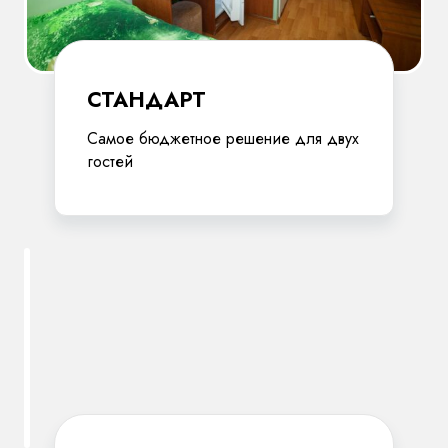
СТАНДАРТ
Самое бюджетное решение для двух
гостей