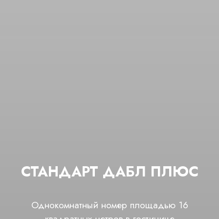
СТАНДАРТ ДАБЛ ПЛЮС
Однокомнатный номер площадью 16
квадратных метров в гостинице