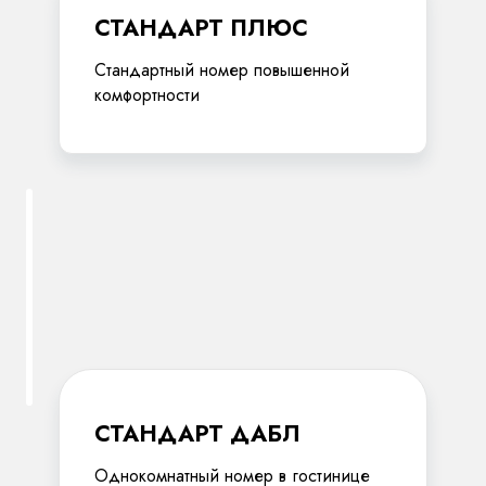
СТАНДАРТ ПЛЮС
Стандартный номер повышенной
комфортности
СТАНДАРТ ДАБЛ
Однокомнатный номер в гостинице