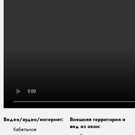
Видео/аудио/интернет:
Внешняя территория и
вид из окон:
Кабельное