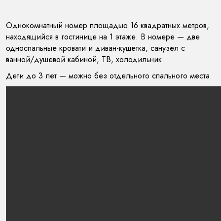
Однокомнатный номер площадью 16 квадратных метров,
находящийся в гостинице на 1 этаже. В номере — две
односпальные кровати и диван-кушетка, санузел с
ванной/душевой кабиной, ТВ, холодильник.
Дети до 3 лет — можно без отдельного спального места.