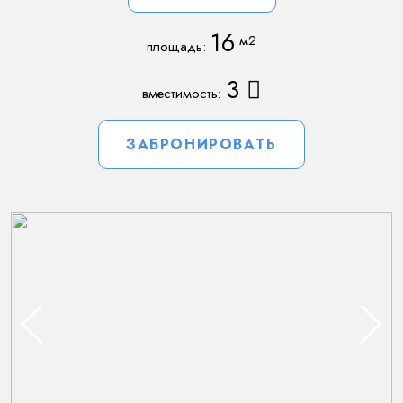
16
3
ЗАБРОНИРОВАТЬ