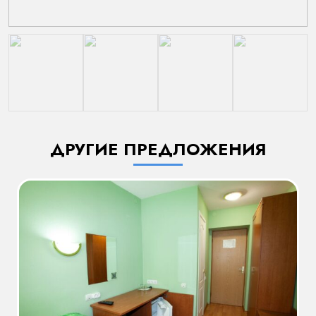
ДРУГИЕ ПРЕДЛОЖЕНИЯ