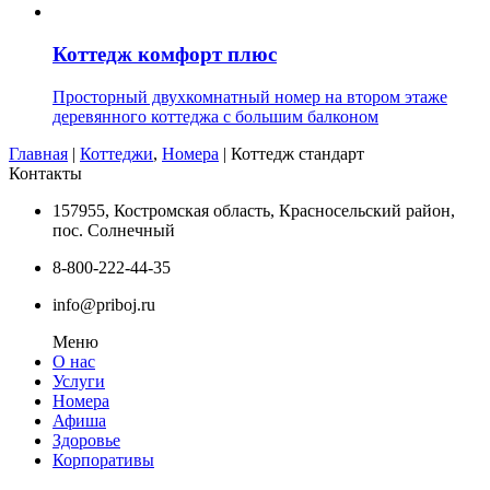
Коттедж комфорт плюс
Просторный двухкомнатный номер на втором этаже
деревянного коттеджа с большим балконом
Главная
|
Коттеджи
,
Номера
| Коттедж стандарт
Контакты
157955, Костромская область, Красносельский район,
пос. Солнечный
8-800-222-44-35
info@priboj.ru
Меню
О нас
Услуги
Номера
Афиша
Здоровье
Корпоративы