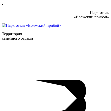
Парк-отель
«Волжский прибой»
Территория
семейного отдыха