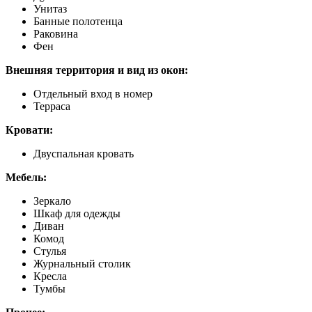
Унитаз
Банные полотенца
Раковина
Фен
Внешняя территория и вид из окон:
Отдельный вход в номер
Терраса
Кровати:
Двуспальная кровать
Мебель:
Зеркало
Шкаф для одежды
Диван
Комод
Стулья
Журнальный столик
Кресла
Тумбы