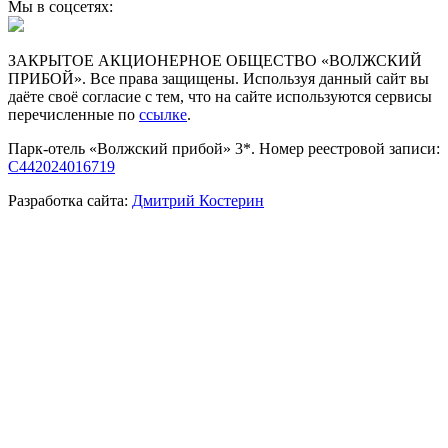
Мы в соцсетях:
ЗАКРЫТОЕ АКЦИОНЕРНОЕ ОБЩЕСТВО «ВОЛЖСКИЙ
ПРИБОЙ». Все права защищены. Используя данный сайт вы
даёте своё согласие с тем, что на сайте используются сервисы
перечисленные по
ссылке
.
Парк-отель «Волжский прибой» 3*. Номер реестровой записи:
С442024016719
Разработка сайта:
Дмитрий Костерин