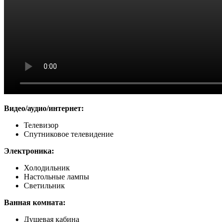
Видео/аудио/интернет:
Телевизор
Спутниковое телевидение
Электроника:
Холодильник
Настольные лампы
Светильник
Ванная комната:
Душевая кабина