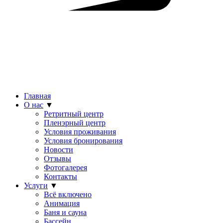
Главная
О нас
▼
Ретритный центр
Пленэрный центр
Условия проживания
Условия бронирования
Новости
Отзывы
Фотогалерея
Контакты
Услуги
▼
Всё включено
Анимация
Баня и сауна
Бассейн