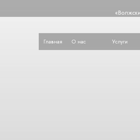
«Волжск
Главная
О нас
Услуги