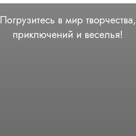
Погрузитесь в мир творчества
приключений и веселья!