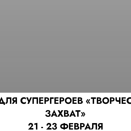
 ДЛЯ СУПЕРГЕРОЕВ «ТВОРЧЕ
ЗАХВАТ»
21 - 23 ФЕВРАЛЯ