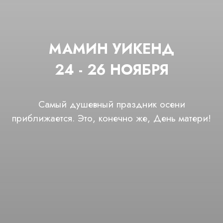
МАМИН УИКЕНД
24 - 26 НОЯБРЯ
Самый душевный праздник осени
приближается. Это, конечно же, День матери!