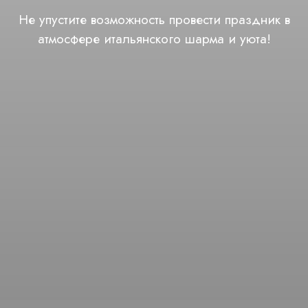
Не упустите возможность провести праздник в
атмосфере итальянского шарма и уюта!