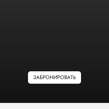
ЗАБРОНИРОВАТЬ