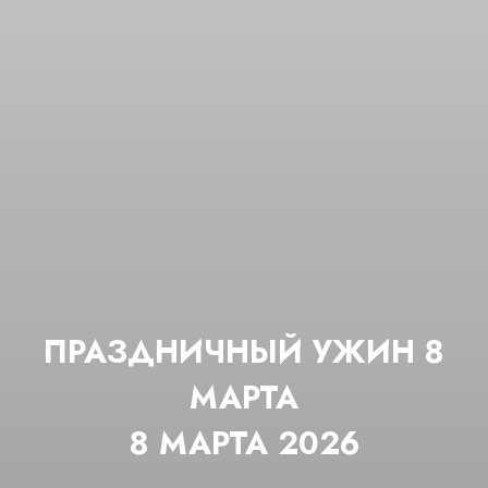
ПРАЗДНИЧНЫЙ УЖИН 8
МАРТА
8 МАРТА 2026