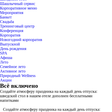
Шашлычный сервис
Корпоративное меню
Мероприятия
Банкет
Свадьба
Тренинговый центр
Конференция
Корпоратив
Новогодний корпоратив
Выпускной
День рождения
SPA
Афиша
Лето
Семейное лето
Активное лето
Природный Wellness
Акции
Всё включено
Создайте атмосферу праздника на каждый день отпуска:
шведский стол в нашем отеле дополнен бесплатными
напитками
Создайте атмосферу праздника на каждый день отпуска: