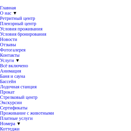
Главная
О нас
▼
Ретритный центр
Пленэрный центр
Условия проживания
Условия бронирования
Новости
Отзывы
Фотогалерея
Контакты
Услуги
▼
Всё включено
Анимация
Баня и сауна
Бассейн
Лодочная станция
Прокат
Стрелковый центр
Экскурсии
Сертификаты
Проживание с животными
Платные услуги
Номера
▼
Коттеджи