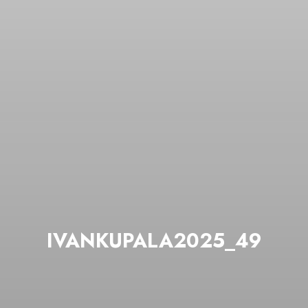
IVANKUPALA2025_49