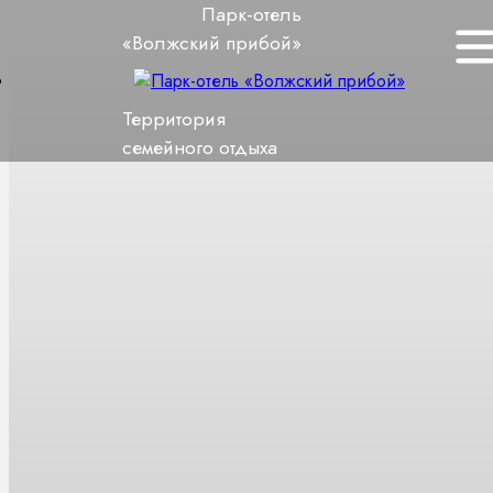
Парк-отель
«Волжский прибой»
Территория
семейного отдыха