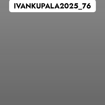
IVANKUPALA2025_76