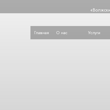
«Волжск
Главная
О нас
Услуги