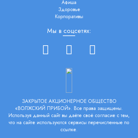
Афиша
Здоровье
Корпоративы
Мы в соцсетях:
ЗАКРЫТОЕ АКЦИОНЕРНОЕ ОБЩЕСТВО
«ВОЛЖСКИЙ ПРИБОЙ». Все права защищены.
Используя данный сайт вы даёте своё согласие с тем,
что на сайте используются сервисы перечисленные по
ссылке
.