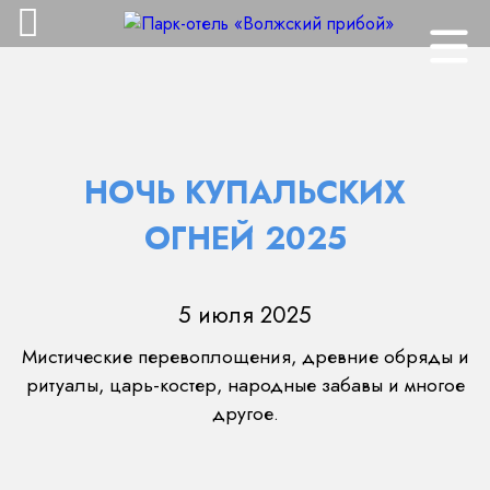
НОЧЬ КУПАЛЬСКИХ
ОГНЕЙ 2025
5 июля 2025
Мистические перевоплощения, древние обряды и
ритуалы, царь-костер, народные забавы и многое
другое.