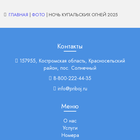
ГЛАВНАЯ
|
ФОТО
| НОЧЬ КУПАЛЬСКИХ ОГНЕЙ 2025
Контакты
157955, Костромская область, Красносельский
район, пос. Солнечный
8-800-222-44-35
info@priboj.ru
Меню
О нас
Услуги
Номера